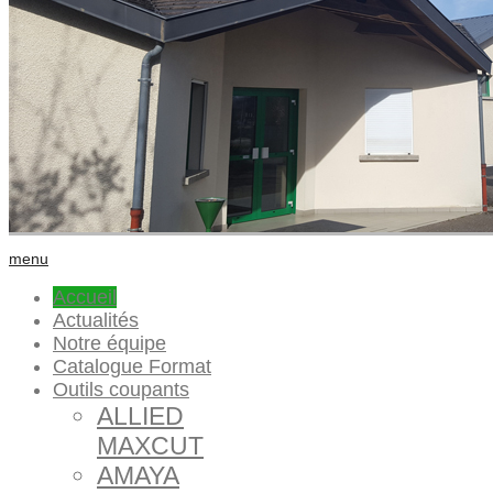
menu
Accueil
Actualités
Notre équipe
Catalogue Format
Outils coupants
ALLIED
MAXCUT
AMAYA