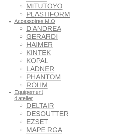
MITUTOYO
PLASTIFORM
Accessoires M.O
D'ANDREA
GERARDI
HAIMER
KINTEK
KOPAL
LADNER
PHANTOM
RÖHM
Equipement
d'atelier
DELTAIR
DESOUTTER
EZSET
MAPE RGA