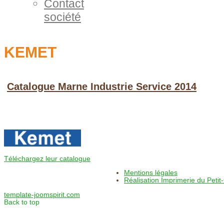
Contact
société
KEMET
Catalogue Marne Industrie Service 2014
Téléchargez leur catalogue
Mentions légales
Réalisation Imprimerie du Petit-
template-joomspirit.com
Back to top