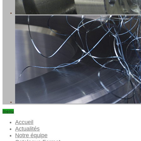
menu
Accueil
Actualités
Notre équipe